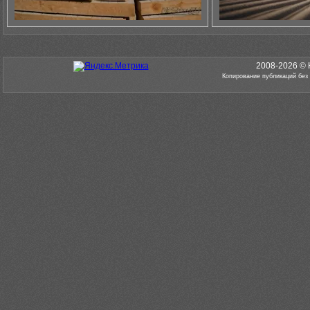
2008-2026 © 
Копирование публикаций без