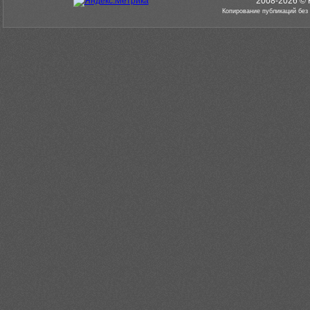
2008-2026 © 
Копирование публикаций без