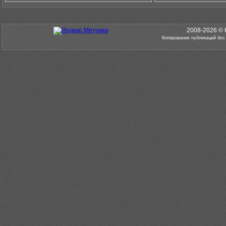
2008-2026 © 
Копирование публикаций без