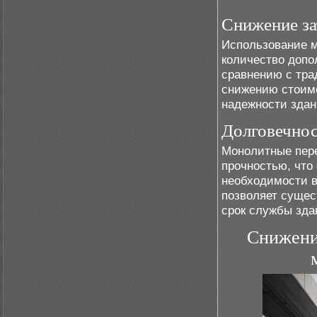
Снижение за
Использование м
количество допо
сравнению с тра
снижению стоимо
надежности здан
Долговечнос
Монолитные пере
прочностью, что
необходимости в
позволяет сущес
срок службы зда
Снижение