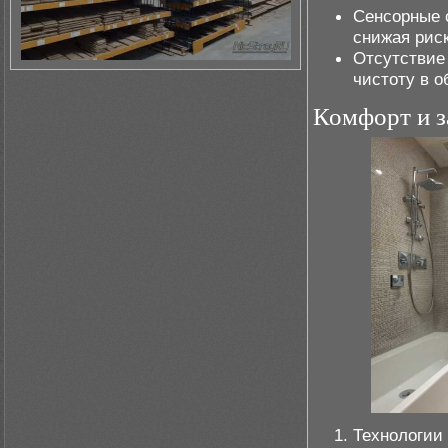
Сенсорные 
снижая риск
Отсутствие
чистоту в 
Комфорт и 
Технологии