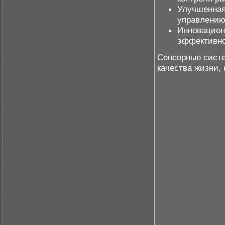
Улучшенная
управлению
Инновацион
эффективно
Сенсорные систе
качества жизни,