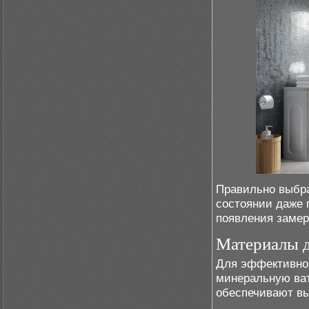
Правильно выбра
состоянии даже 
появления замер
Материалы д
Для эффективно
минеральную ват
обеспечивают вы