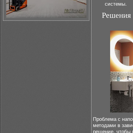
системы.
Решения 
Проблема с напо
методами в зави
решение, чтобы 