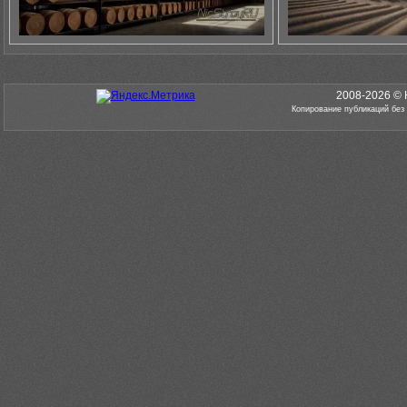
2008-2026 © 
Копирование публикаций без