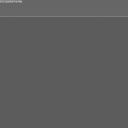
 потребителю.