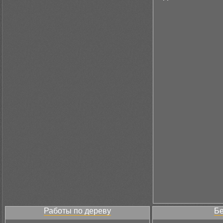
Работы по дереву
Бе