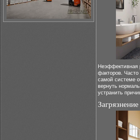
Неэффективная 
факторов. Часто 
самой системе о
вернуть нормаль
устранить причи
Загрязнение 