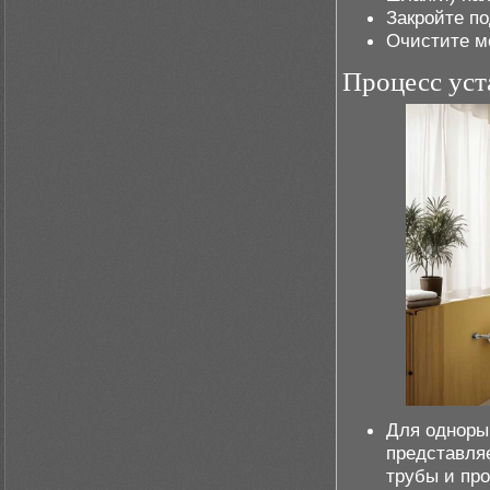
Закройте по
Очистите ме
Процесс уст
Для одноры
представля
трубы и про