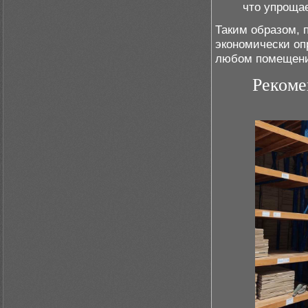
что упроща
Таким образом, 
экономически оп
любом помещен
Рекоме