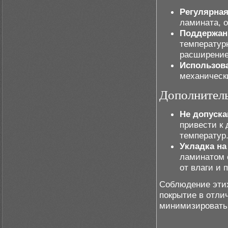
Регулярная
ламината, 
Поддержан
температур
расширение
Использов
механическ
Дополнител
Не допуска
привести к
температур
Укладка на
ламинатом 
от влаги и 
Соблюдение этих
покрытие в отли
минимизировать 