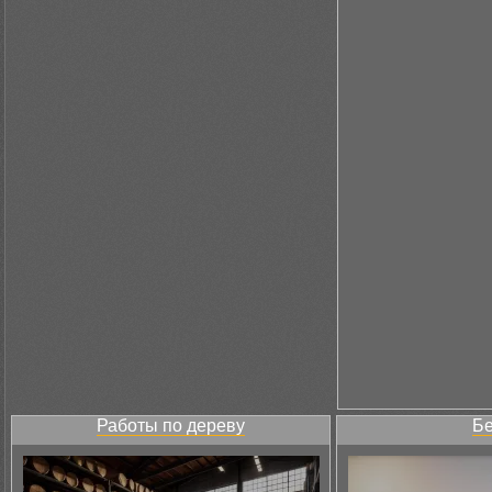
Работы по дереву
Бе