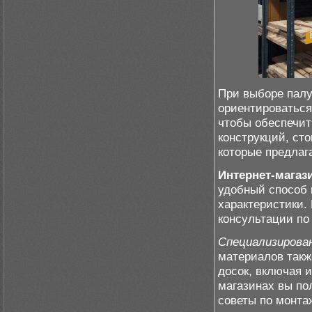
При выборе палу
ориентироваться 
чтобы обеспечит
конструкций, ст
которые предлаг
Интернет-магаз
удобный способ 
характеристики.
консультации по 
Специализирова
материалов такж
досок, включая 
магазинах вы по
советы по монта