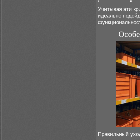
Учитывая эти кр
идеально подойд
функциональнос
Особе
Правильный уход