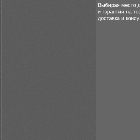
Выбирая место д
и гарантии на то
доставка и конс