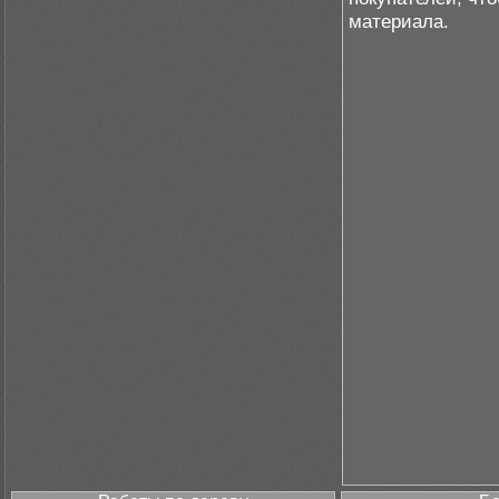
материала.