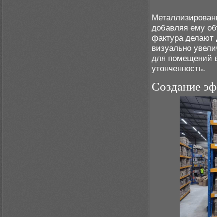
Металлизирован
добавляя ему об
фактура делают
визуально увели
для помещений 
утонченность.
Создание эф