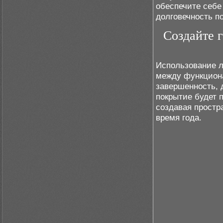
обеспечите себе
долговечность п
Создайте 
Использование л
между функциона
завершенность, 
покрытие будет 
создавая простр
время года.