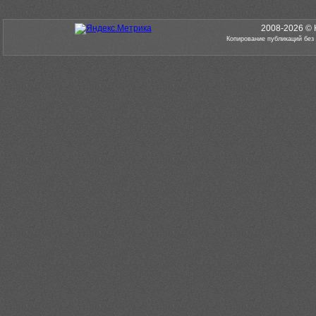
2008-2026 © 
Копирование публикаций без