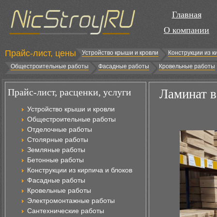
Главная
О компании
Прайс-лист, цены
Устройство крыши и кровли
Конструкции из к
Общестроительные работы
Фасадные работы
Кровельные работы
Прайс-лист, расценки, услуги
Ламинат в
Устройство крыши и кровли
Общестроительные работы
Отделочные работы
Столярные работы
Земляные работы
Бетонные работы
Конструкции из кирпича и блоков
Фасадные работы
Кровельные работы
Электромонтажные работы
Сантехнические работы