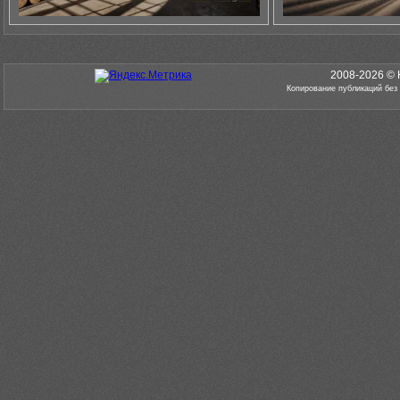
2008-2026 © 
Копирование публикаций без