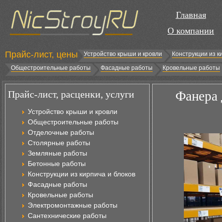
Главная
О компании
Прайс-лист, цены
Устройство крыши и кровли
Конструкции из к
Общестроительные работы
Фасадные работы
Кровельные работы
Прайс-лист, расценки, услуги
Фанера 
Устройство крыши и кровли
Общестроительные работы
Отделочные работы
Столярные работы
Земляные работы
Бетонные работы
Конструкции из кирпича и блоков
Фасадные работы
Кровельные работы
Электромонтажные работы
Сантехнические работы