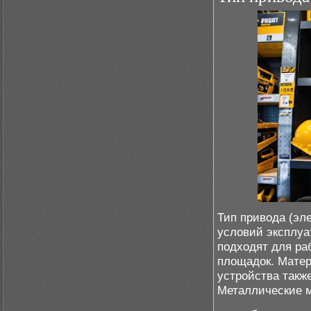
Тип привода (эл
условий эксплуа
подходят для ра
площадок. Матер
устройства также
Металлические м