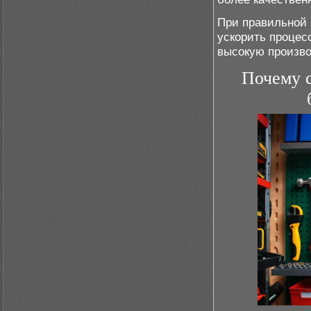
При правильной 
ускорить процес
высокую произво
Почему с