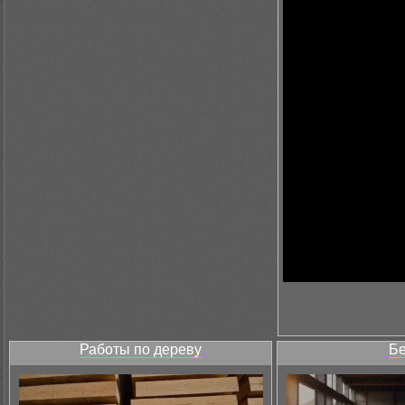
Работы по дереву
Бе