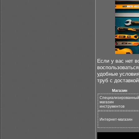
Если у вас нет 
воспользоваться
удобные условия
труб с доставкой
Магазин
Специализированны
магазин
инструментов
Интернет-магазин