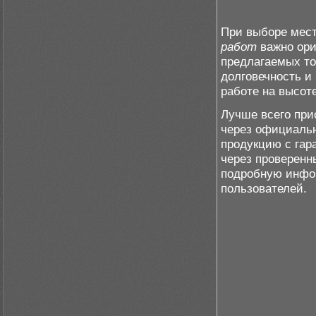
При выборе мест
работ
важно ори
предлагаемых то
долговечность и
работе на высоте
Лучше всего при
через официаль
продукцию с гар
через проверенн
подробную инфо
пользователей.