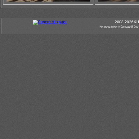
2008-2026 © 
Копирование публикаций без