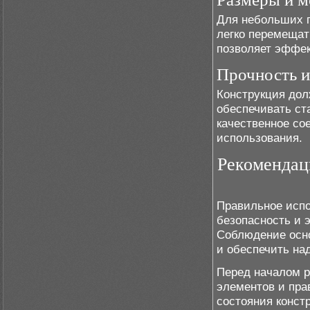
Для небольших п
легко перемещат
позволяет эффек
Прочность и
Конструкция дол
обеспечивать ст
качественное со
использования.
Рекомендац
Правильное исп
безопасность и
Соблюдение осн
и обеспечить на
Перед началом р
элементов и пра
состояния конст