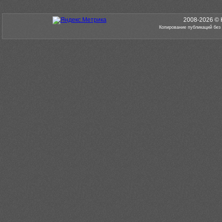
2008-2026 © 
Копирование публикаций без