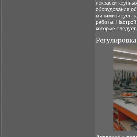
покраски крупны
оборудование об
минимизирует ра
работы. Настрой
которые следует
Регулировка