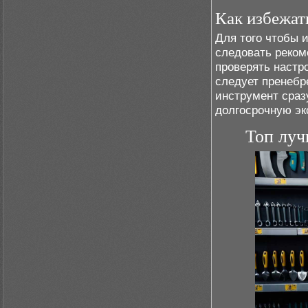
Как избежат
Для того чтобы 
следовать реком
проверять настр
следует пренебр
инструмент сраз
долгосрочную эк
Топ луч