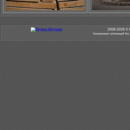
2008-2026 © 
Копирование публикаций без