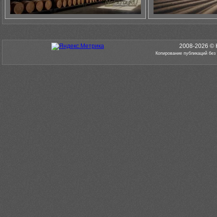
2008-2026 © 
Копирование публикаций без