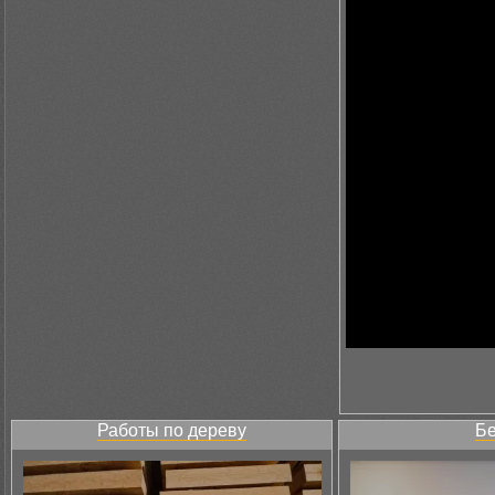
Работы по дереву
Бе