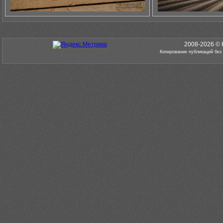
2008-2026 © 
Копирование публикаций без