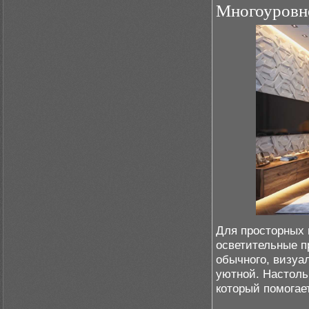
Многоуровн
Для просторных 
осветительные п
обычного, визуа
уютной. Настоль
который помогае