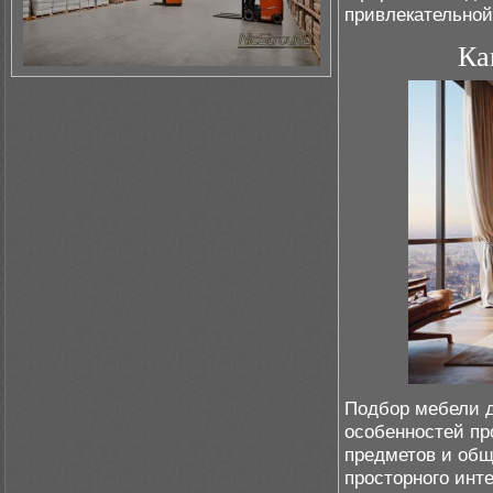
привлекательной
Ка
Подбор мебели д
особенностей пр
предметов и общ
просторного инт