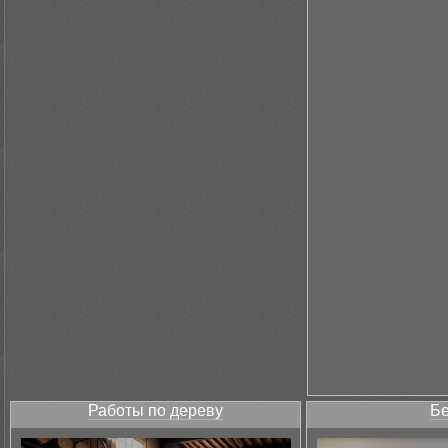
Работы по дереву
Бе