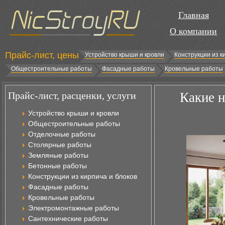
Главная
О компании
Прайс-лист, цены
Устройство крыши и кровли
Конструкции из к
Общестроительные работы
Фасадные работы
Кровельные работы
Прайс-лист, расценки, услуги
Какие н
Устройство крыши и кровли
Общестроительные работы
Отделочные работы
Столярные работы
Земляные работы
Бетонные работы
Конструкции из кирпича и блоков
Фасадные работы
Кровельные работы
Электромонтажные работы
Сантехнические работы