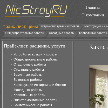
Главная
О компании
Прайс-лист, цены
Устройство крыши и кровли
Конструкции из к
Общестроительные работы
Фасадные работы
Кровельные работы
Прайс-лист, расценки, услуги
Какие 
Устройство крыши и кровли
Общестроительные работы
Отделочные работы
Столярные работы
Земляные работы
Бетонные работы
Конструкции из кирпича и блоков
Фасадные работы
Кровельные работы
Электромонтажные работы
Сантехнические работы