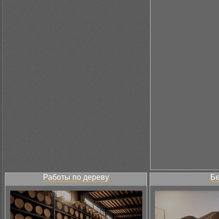
Работы по дереву
Бе