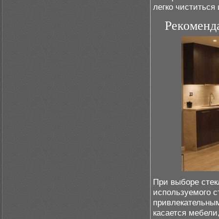
легко чиститься 
Рекоменд
При выборе стек
используемого с
привлекательным
касается мебели