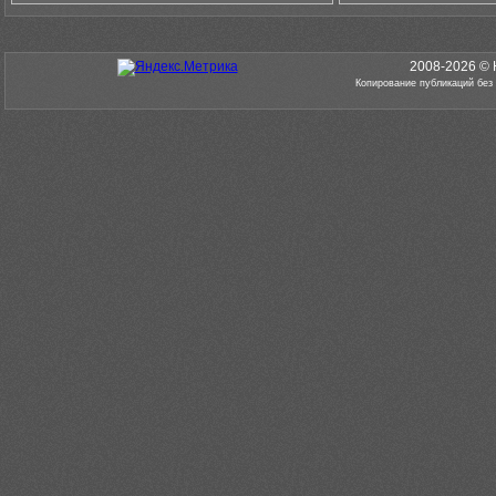
2008-2026 © 
Копирование публикаций без