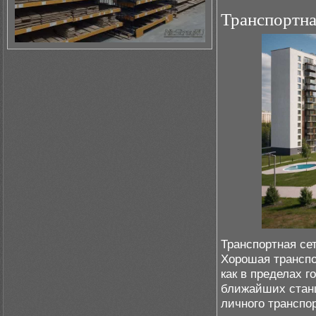
Транспортна
Транспортная се
Хорошая транспо
как в пределах г
ближайших станц
личного транспо