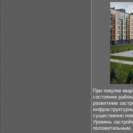
При покупке ква
состояние район
развитием застр
инфраструктурны
существенно пов
Уровень застрой
положительным, 