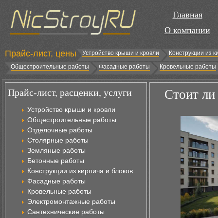
Главная
О компании
Прайс-лист, цены
Устройство крыши и кровли
Конструкции из к
Общестроительные работы
Фасадные работы
Кровельные работы
Прайс-лист, расценки, услуги
Стоит ли
Устройство крыши и кровли
Общестроительные работы
Отделочные работы
Столярные работы
Земляные работы
Бетонные работы
Конструкции из кирпича и блоков
Фасадные работы
Кровельные работы
Электромонтажные работы
Сантехнические работы