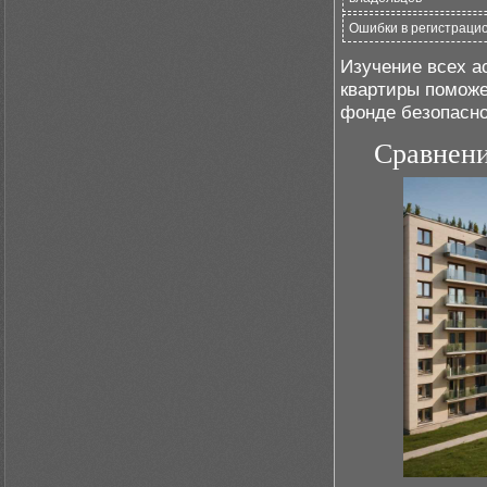
Ошибки в регистраци
Изучение всех а
квартиры поможе
фонде безопасно
Сравнени