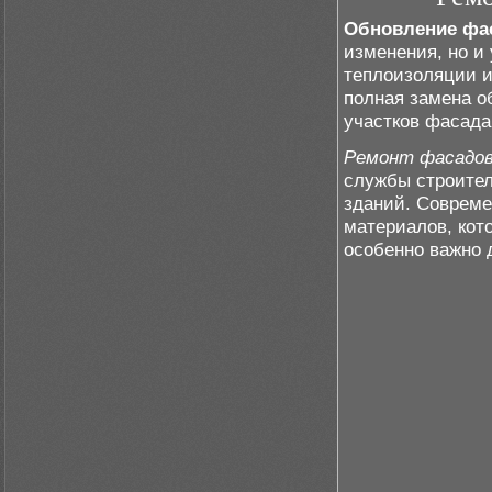
Обновление фа
изменения, но и
теплоизоляции и
полная замена о
участков фасада
Ремонт фасадов
службы строител
зданий. Соврем
материалов, кото
особенно важно 