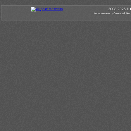
2008-2026 © 
Копирование публикаций без