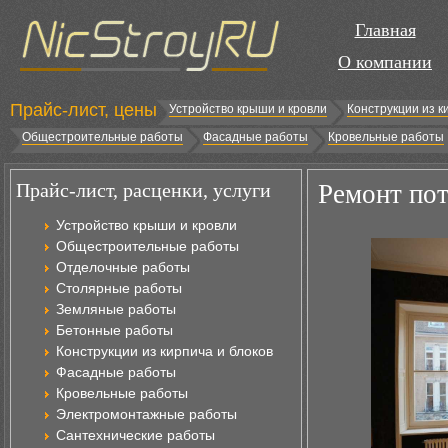
Главная
О компании
Прайс-лист, цены
Устройство крыши и кровли
Конструкции из к
Общестроительные работы
Фасадные работы
Кровельные работы
Прайс-лист, расценки, услуги
Ремонт пот
Устройство крыши и кровли
Общестроительные работы
Отделочные работы
Столярные работы
Земляные работы
Бетонные работы
Конструкции из кирпича и блоков
Фасадные работы
Кровельные работы
Электромонтажные работы
Сантехнические работы