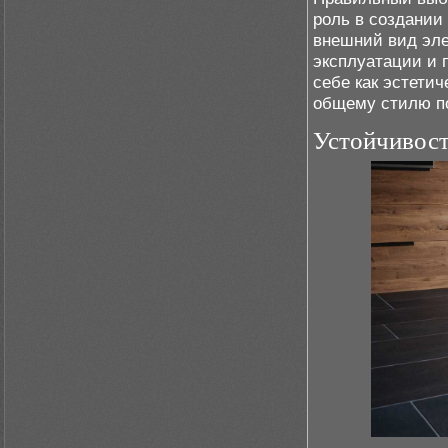
роль в создании 
внешний вид эле
эксплуатации и 
себе как эстетич
общему стилю п
Устойчивост