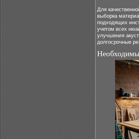
Для качественно
выборка материа
подходящих инс
учетом всех нюа
улучшения акуст
долгосрочные ре
Необходимы