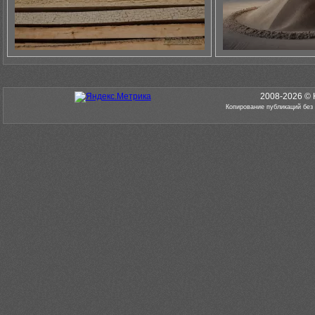
2008-2026 © 
Копирование публикаций без