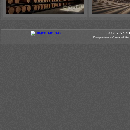
2008-2026 © 
Копирование публикаций без