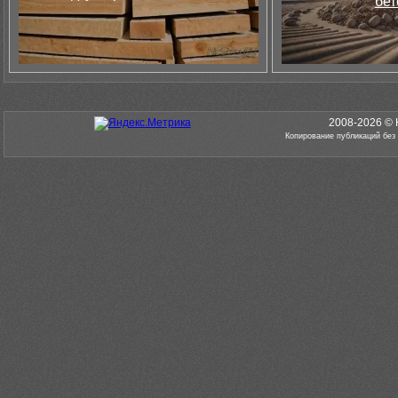
бет
2008-2026 © 
Копирование публикаций без