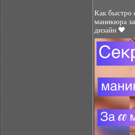
Как быстро 
маникюра за
дизайн 🖤