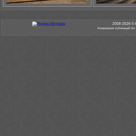
2008-2026 © 
Копирование публикаций без