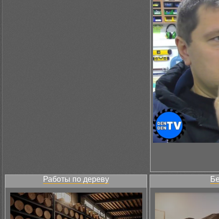
Работы по дереву
Бе