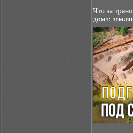
Что за тран
дома: земля