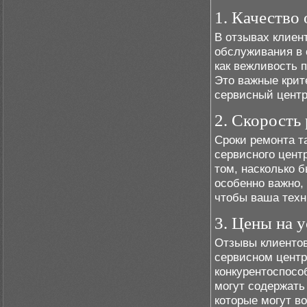
1. Качество
В отзывах клиен
обслуживания в 
как вежливость 
Это важные крит
сервисный центр
2. Скорость
Сроки ремонта т
сервисного цент
том, насколько 
особенно важно, 
чтобы ваша техн
3. Цены на 
Отзывы клиентов
сервисном центр
конкурентоспосо
могут содержат
которые могут во