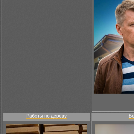
Работы по дереву
Бе