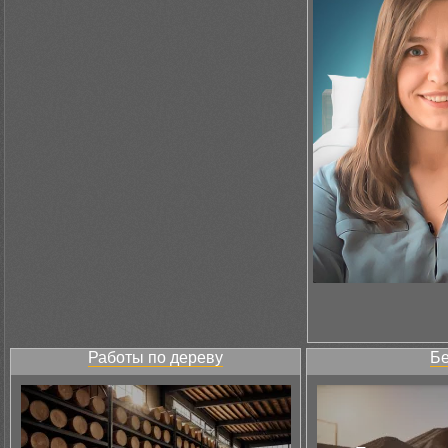
Работы по дереву
Бе