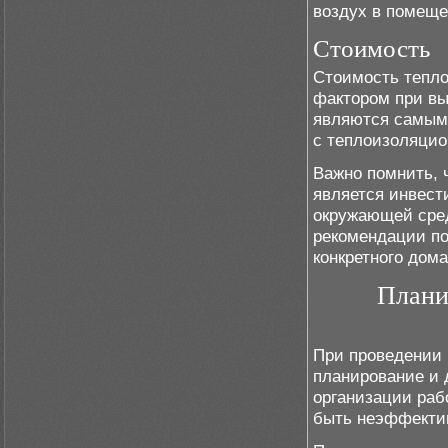
воздух в помеще
Стоимость
Стоимость тепл
фактором при вы
являются самым
с теплоизоляцио
Важно помнить, 
является инвест
окружающей сред
рекомендации по
конкретного дома
Плани
При проведении 
планирование и 
организации раб
быть неэффекти