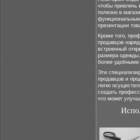
чтобы привлечь 
полезно в магаз
функциональным
презентации тов
Кроме того, про
продавцов наряд
встроенный откр
размера одежды
более удобными 
Эти специализи
продавцов и про
легко осуществл
создать професс
что может улучш
Испо