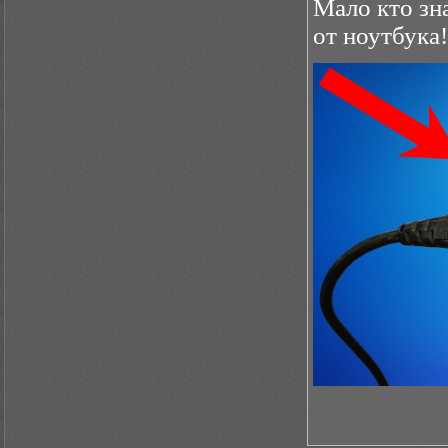
Мало кто з
от ноутбука!