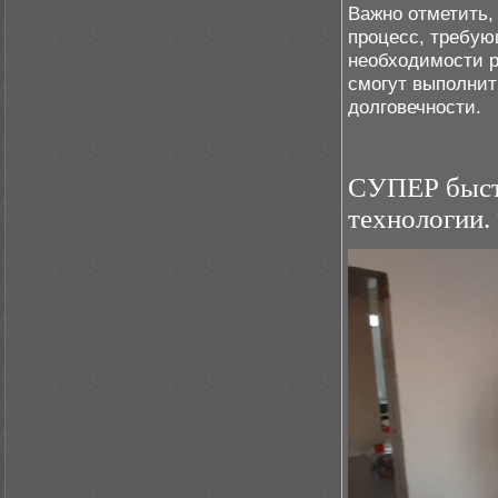
Важно отметить,
процесс, требую
необходимости р
смогут выполнит
долговечности.
СУПЕР быстр
технологии.